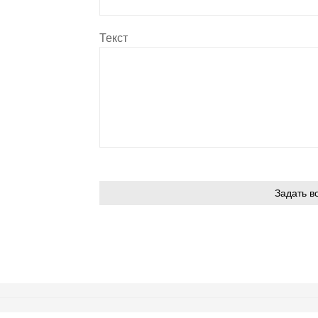
Текст