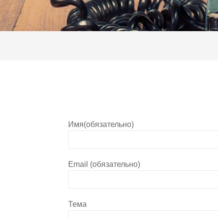
Имя(обязательно)
Email (обязательно)
Тема