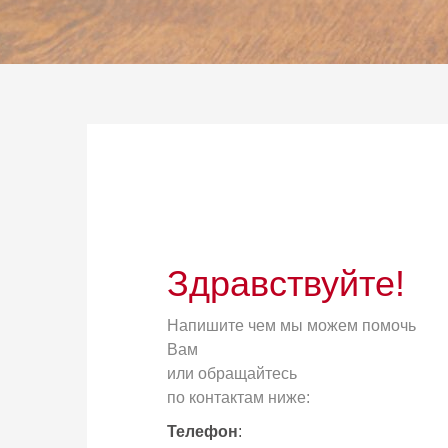
Здравствуйте!
Напишите чем мы можем помочь
Вам
или обращайтесь
по контактам ниже:
Телефон
: