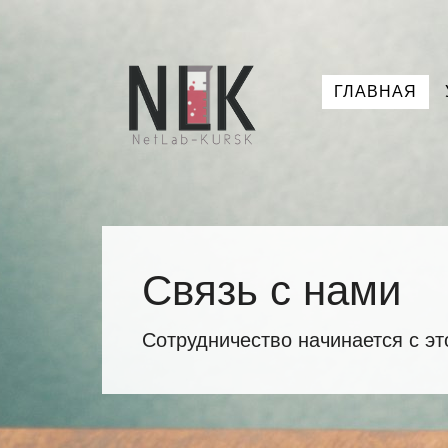
ГЛАВНАЯ
Связь с нами
Сотрудничество начинается с эт